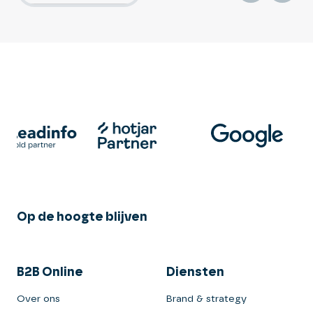
Op de hoogte blijven
B2B Online
Diensten
Over ons
Brand & strategy