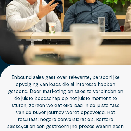
Inbound sales gaat over relevante, persoonlijke
opvolging van leads die al interesse hebben
getoond. Door marketing en sales te verbinden en
de juiste boodschap op het juiste moment te
sturen, zorgen we dat elke lead in de juiste fase
van de buyer journey wordt opgevolgd. Het
resultaat: hogere conversieratio’s, kortere
salescycli en een gestroomlijnd proces waarin geen