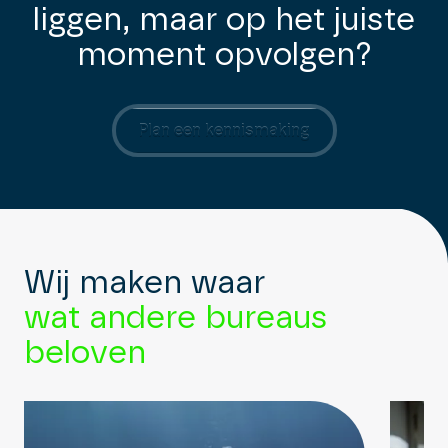
liggen, maar op het juiste
moment opvolgen?
Plan een kennismaking
Wij maken waar
wat andere bureaus
beloven