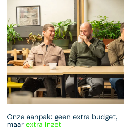
Onze aanpak: geen extra budget,
maar
extra inzet