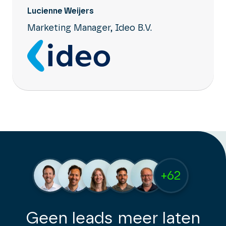
Lucienne Weijers
Marketing Manager, Ideo B.V.
+62
Geen leads meer laten