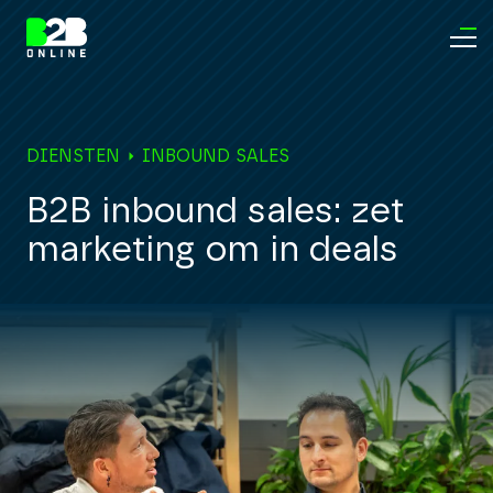
DIENSTEN
INBOUND SALES
B2B inbound sales: zet
marketing om in deals