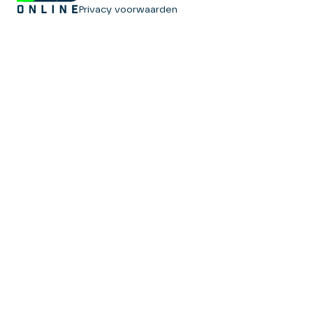
Privacy voorwaarden