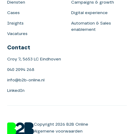
Diensten
Campaigns & growth
Cases
Digital experience
Insights
Automation & Sales
enablement
Vacatures
Contact
Croy 7, 5653 LC Eindhoven
040 2094 268
info@b2b-online.nl
LinkedIn
Copyright 2026 B2B Online
Algemene voorwaarden