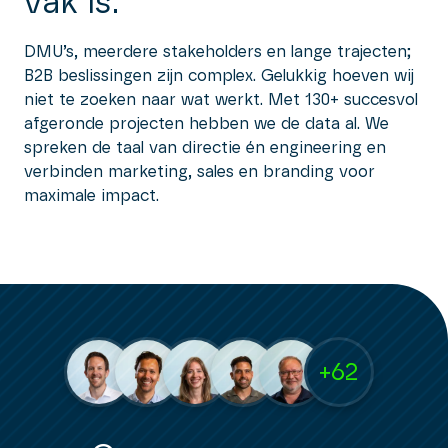
vak is.
DMU’s, meerdere stakeholders en lange trajecten;
B2B beslissingen zijn complex. Gelukkig hoeven wij
niet te zoeken naar wat werkt. Met 130+ succesvol
afgeronde projecten hebben we de data al. We
spreken de taal van directie én engineering en
verbinden marketing, sales en branding voor
maximale impact.
+62