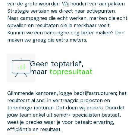
van de grote woorden. Wij houden van aanpakken.
Strategie vertalen we direct naar actiepunten.
Naar campagnes die echt werken, merken die echt
opvallen en resultaten die je merkbaar voelt.
Kunnen we een campagne nóg beter maken? Dan
maken we graag die extra meters.
Geen toptarief,
maar
topresultaat
Glimmende kantoren, logge bedrijfsstructuren; het
resulteert al snel in vertraagde projecten en
torenhoge facturen. Dat doen wij anders. Doordat
jouw team enkel uit senior+ specialisten bestaat,
weet je precies waar je voor betaalt: ervaring,
efficiëntie en resultaat.