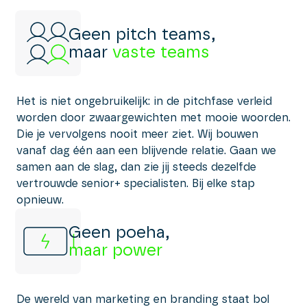
Geen pitch teams,
maar
vaste teams
Het is niet ongebruikelijk: in de pitchfase verleid
worden door zwaargewichten met mooie woorden.
Die je vervolgens nooit meer ziet. Wij bouwen
vanaf dag één aan een blijvende relatie. Gaan we
samen aan de slag, dan zie jij steeds dezelfde
vertrouwde senior+ specialisten. Bij elke stap
opnieuw.
Geen poeha,
maar power
De wereld van marketing en branding staat bol