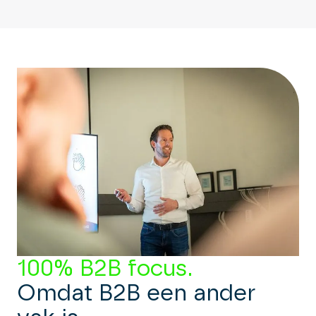
100% B2B focus.
Omdat B2B een ander