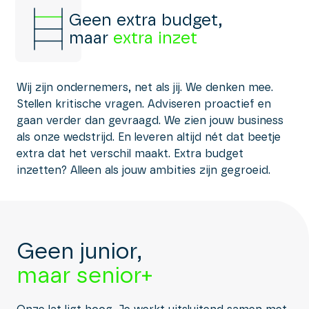
Geen extra budget,
maar
extra inzet
Wij zijn ondernemers, net als jij. We denken mee.
Stellen kritische vragen. Adviseren proactief en
gaan verder dan gevraagd. We zien jouw business
als onze wedstrijd. En leveren altijd nét dat beetje
extra dat het verschil maakt. Extra budget
inzetten? Alleen als jouw ambities zijn gegroeid.
Geen junior,
maar senior+