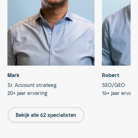
Robert
Mark
SEO/GEO
Sr. Account strateeg
16+ jaar ervari
20+ jaar ervaring
Bekijk alle 62 specialisten