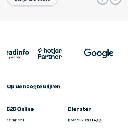
Op de hoogte blijven
B2B Online
Diensten
Over ons
Brand & strategy