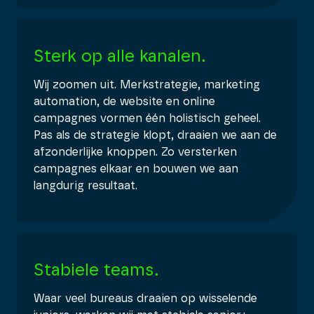
Sterk op alle kanalen.
Wij zoomen uit. Merkstrategie, marketing
automation, de website en online
campagnes vormen één holistisch geheel.
Pas als de strategie klopt, draaien we aan de
afzonderlijke knoppen. Zo versterken
campagnes elkaar en bouwen we aan
langdurig resultaat.
Stabiele teams.
Waar veel bureaus draaien op wisselende