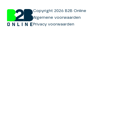
Copyright 2026 B2B Online
Algemene voorwaarden
Privacy voorwaarden