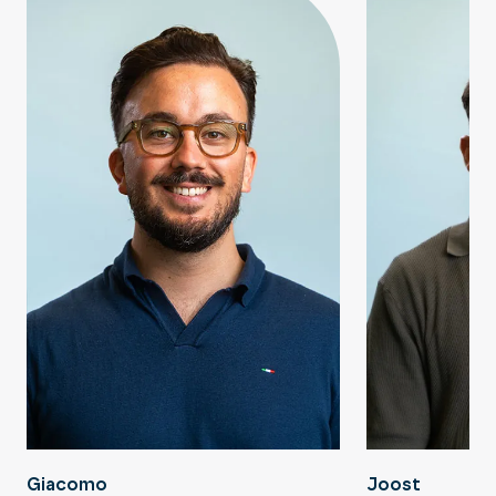
Joost
Giacomo