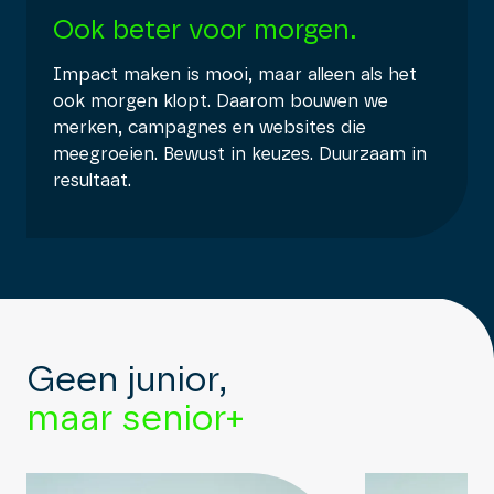
Ook beter voor morgen.
Impact maken is mooi, maar alleen als het
ook morgen klopt. Daarom bouwen we
merken, campagnes en websites die
meegroeien. Bewust in keuzes. Duurzaam in
resultaat.
Geen junior,
maar senior+