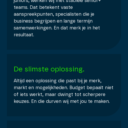
juniors, werken wij met stabiele senior+
teams. Dat betekent vaste
aanspreekpunten, specialisten die je
business begrijpen en lange termijn
samenwerkingen. En dat merk je in het
resultaat.
De slimste oplossing.
Altijd een oplossing die past bij je merk,
markt en mogelijkheden. Budget bepaalt niet
of iets werkt, maar dwingt tot scherpere
keuzes. En die durven wij met jou te maken.