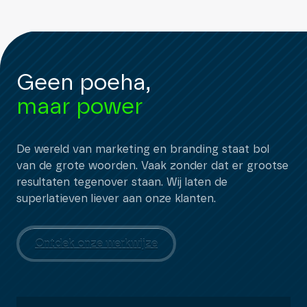
Geen poeha,
maar power
De wereld van marketing en branding staat bol
van de grote woorden. Vaak zonder dat er grootse
resultaten tegenover staan. Wij laten de
superlatieven liever aan onze klanten.
Ontdek onze werkwijze