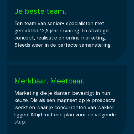
Je beste team.
Een team van senior+ specialisten met
gemiddeld 13,8 jaar ervaring. In strategie,
concept, realisatie en online marketing.
Steeds weer in de perfecte samenstelling.
Merkbaar. Meetbaar.
Marketing die je klanten bevestigt in hun
keuze. Die als een magneet op je prospects
werkt en waar je concurrenten van wakker
liggen. Altijd met een plan voor de volgende
stap.