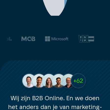
+62
Wij zijn B2B Online. En we doen
het anders dan je van marketing-