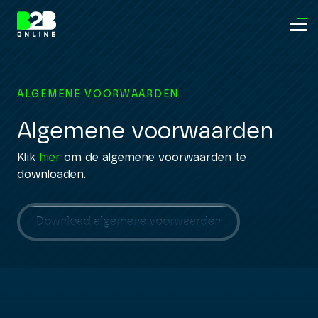
ALGEMENE VOORWAARDEN
Algemene voorwaarden
Klik
hier
om de algemene voorwaarden te
downloaden.
Download algemene voorwaarden