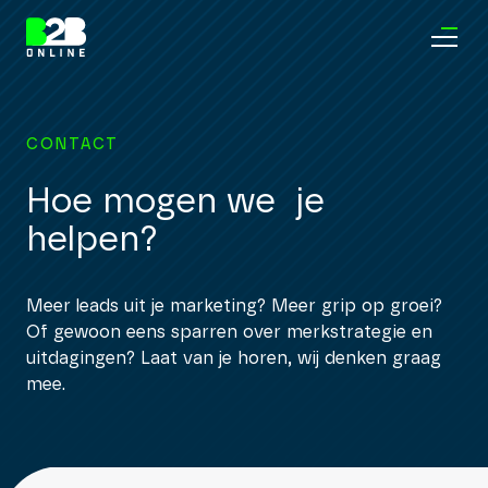
CONTACT
Hoe mogen we je
helpen?
Meer leads uit je marketing? Meer grip op groei?
Of gewoon eens sparren over merkstrategie en
uitdagingen? Laat van je horen, wij denken graag
mee.