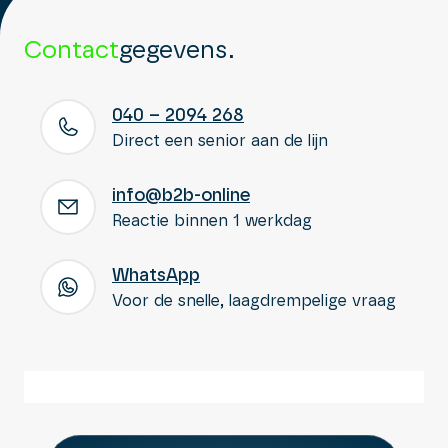
Contact
gegevens.
040 – 2094 268
Direct een senior aan de lijn
info@b2b-online
Reactie binnen 1 werkdag
WhatsApp
Voor de snelle, laagdrempelige vraag