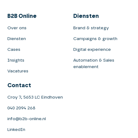
B2B Online
Diensten
Over ons
Brand & strategy
Diensten
Campaigns & growth
Cases
Digital experience
Insights
Automation & Sales
enablement
Vacatures
Contact
Croy 7, 5653 LC Eindhoven
040 2094 268
info@b2b-online.nl
LinkedIn