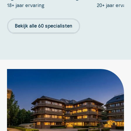
18+ jaar ervaring
20+ jaar ervari
Bekijk alle 60 specialisten