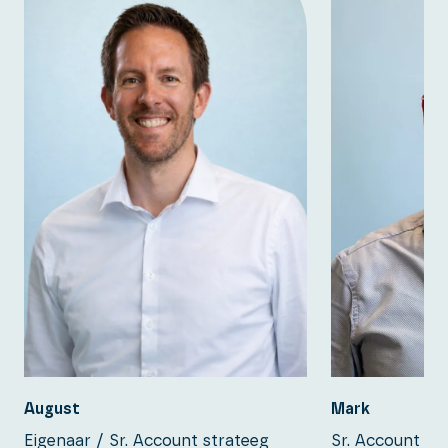
August
Mark
Eigenaar / Sr. Account strateeg
Sr. Account st