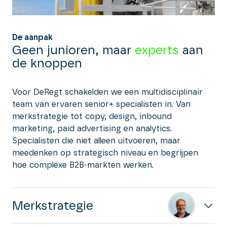
De aanpak
Geen junioren, maar
experts
aan
de knoppen
Voor DeRegt schakelden we een multidisciplinair
team van ervaren senior+ specialisten in. Van
merkstrategie tot copy, design, inbound
marketing, paid advertising en analytics.
Specialisten die niet alleen uitvoeren, maar
meedenken op strategisch niveau en begrijpen
hoe complexe B2B-markten werken.
Merkstrategie