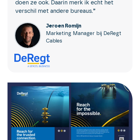
doen ze ook. Daarin merk ik echt het
verschil met andere bureaus.”
Jeroen Romijn
Marketing Manager bij DeRegt
Cables