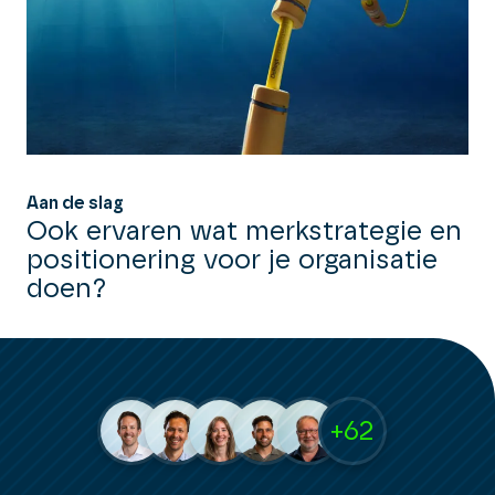
Aan de slag
Ook ervaren wat merkstrategie en
positionering voor je organisatie
doen?
+62