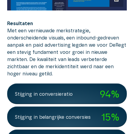
Resultaten
Met een vernieuwde merkstrategie,
onderscheidende visuals, een inbound-gedreven
aanpak en paid advertising legden we voor DeRegt
een stevig fundament voor groei in nieuwe
markten. De kwaliteit van leads verbeterde
zichtbaar en de merkidentiteit werd naar een
hoger niveau getild.
94
%
Stijging in conversieratio
15
%
Stijging in belangrijke conversies