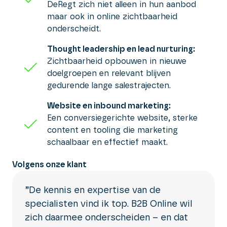
DeRegt zich niet alleen in hun aanbod
maar ook in online zichtbaarheid
onderscheidt.
Thought leadership en lead nurturing:
Zichtbaarheid opbouwen in nieuwe
doelgroepen en relevant blijven
gedurende lange salestrajecten.
Website en inbound marketing:
Een conversiegerichte website, sterke
content en tooling die marketing
schaalbaar en effectief maakt.
Volgens onze klant
”De kennis en expertise van de
specialisten vind ik top. B2B Online wil
zich daarmee onderscheiden – en dat