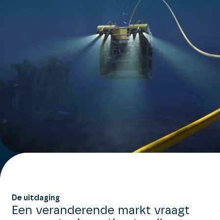
De uitdaging
Een veranderende markt vraagt