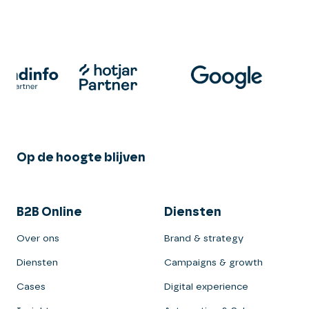
Op de hoogte blijven
B2B Online
Diensten
Over ons
Brand & strategy
Diensten
Campaigns & growth
Cases
Digital experience