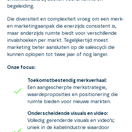
begeleiding.
Die diversiteit en complexiteit vroeg om een merk-
en marketingaanpak die enerzijds consistent is,
maar anderzijds ruimte biedt voor verschillende
invalshoeken per markt. Tegelijkertijd moest
marketing beter aansluiten op de salescycli die
kunnen oplopen tot twee jaar of nog langer.
Onze focus:
Toekomstbestendig merkverhaal:
Een aangescherpte merkstrategie,
waardeproposities en positionering die
ruimte bieden voor nieuwe markten.
Onderscheidende visuals en video:
Volledig gerenderde visuals en video’s;
uniek in de kabelindustrie waardoor