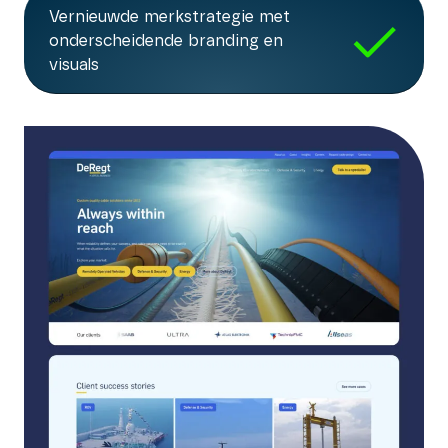
Vernieuwde merkstrategie met
onderscheidende branding en
visuals