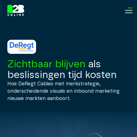
Zichtbaar blijven
als
beslissingen tijd kosten
Hoe DeRegt Cables met merkstrategie,
onderscheidende visuals en inbound marketing
nieuwe markten aanboort.