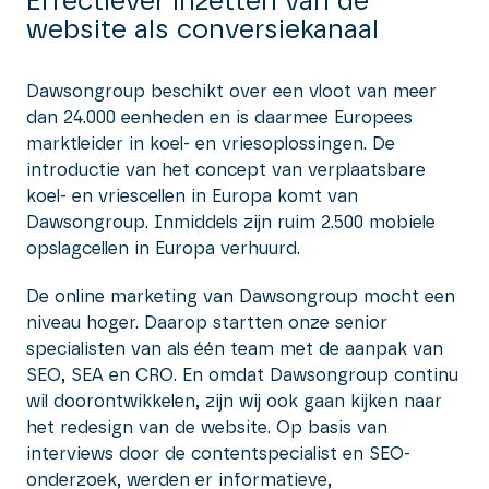
Effectiever inzetten van de
website als conversiekanaal
Dawsongroup beschikt over een vloot van meer
dan 24.000 eenheden en is daarmee Europees
marktleider in koel- en vriesoplossingen. De
introductie van het concept van verplaatsbare
koel- en vriescellen in Europa komt van
Dawsongroup. Inmiddels zijn ruim 2.500 mobiele
opslagcellen in Europa verhuurd.
De online marketing van Dawsongroup mocht een
niveau hoger. Daarop startten onze senior
specialisten van als één team met de aanpak van
SEO, SEA en CRO. En omdat Dawsongroup continu
wil doorontwikkelen, zijn wij ook gaan kijken naar
het redesign van de website. Op basis van
interviews door de contentspecialist en SEO-
onderzoek, werden er informatieve,