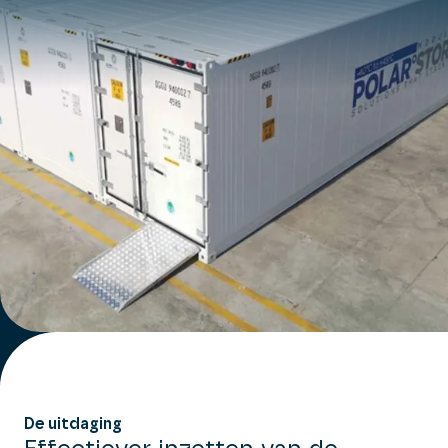
De uitdaging