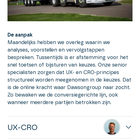
De aanpak
Maandelijks hebben we overleg waarin we
analyses, voorstellen en vervolgstappen
bespreken. Tussentijds is er afstemming voor het
snel toetsen of bijsturen van keuzes. Onze senior
specialisten zorgen dat UX- en CRO-principes
structureel worden meegenomen in de keuzes. Dat
is de online kracht waar Dawsongroup naar zocht.
Zo bewaken we de conversiegerichte lijn, ook
wanneer meerdere partijen betrokken zijn.
UX-CRO