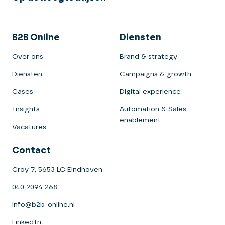
B2B Online
Diensten
Over ons
Brand & strategy
Diensten
Campaigns & growth
Cases
Digital experience
Insights
Automation & Sales
enablement
Vacatures
Contact
Croy 7, 5653 LC Eindhoven
040 2094 268
info@b2b-online.nl
LinkedIn