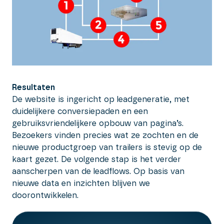
Resultaten
De website is ingericht op leadgeneratie, met
duidelijkere conversiepaden en een
gebruiksvriendelijkere opbouw van pagina’s.
Bezoekers vinden precies wat ze zochten en de
nieuwe productgroep van trailers is stevig op de
kaart gezet. De volgende stap is het verder
aanscherpen van de leadflows. Op basis van
nieuwe data en inzichten blijven we
doorontwikkelen.