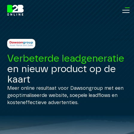
Verbeterde leadgeneratie
en nieuw product op de
kaart
Meer online resultaat voor Dawsongroup met een
geoptimaliseerde website, soepele leadflows en
kosteneffectieve advertenties.