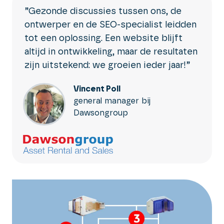
”Gezonde discussies tussen ons, de
ontwerper en de SEO-specialist leidden
tot een oplossing. Een website blijft
altijd in ontwikkeling, maar de resultaten
zijn uitstekend: we groeien ieder jaar!”
Vincent Poll
general manager bij
Dawsongroup