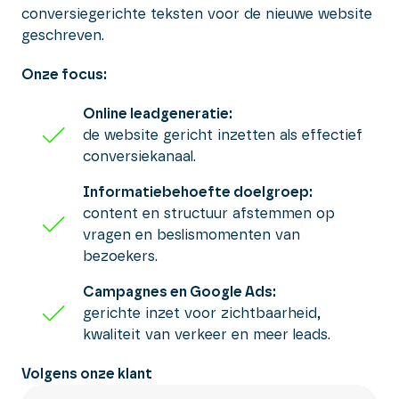
conversiegerichte teksten voor de nieuwe website
geschreven.
Onze focus:
Online leadgeneratie:
de website gericht inzetten als effectief
conversiekanaal.
Informatiebehoefte doelgroep:
content en structuur afstemmen op
vragen en beslismomenten van
bezoekers.
Campagnes en Google Ads:
gerichte inzet voor zichtbaarheid,
kwaliteit van verkeer en meer leads.
Volgens onze klant