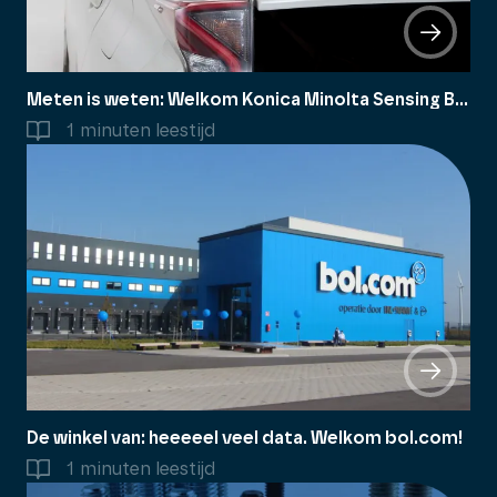
Meten is weten: Welkom Konica Minolta Sensing B.V.!
1 minuten leestijd
De winkel van: heeeeel veel data. Welkom bol.com!
1 minuten leestijd