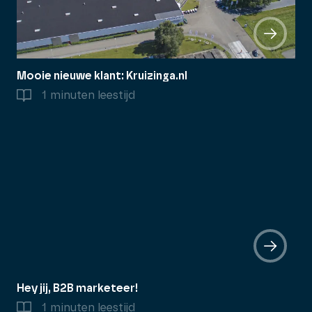
Mooie nieuwe klant: Kruizinga.nl
1 minuten leestijd
Hey jij, B2B marketeer!
1 minuten leestijd