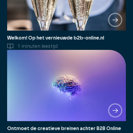
Welkom! Op het vernieuwde b2b-online.nl
1 minuten leestijd
Ontmoet de creatieve breinen achter B2B Online