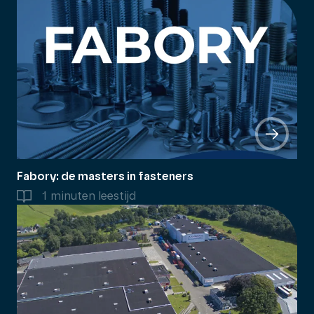
Fabory: de masters in fasteners
1 minuten leestijd