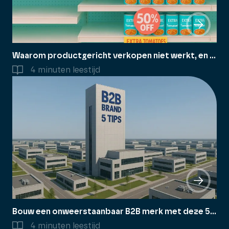
Waarom productgericht verkopen niet werkt, en hoe je dit oplost
4 minuten leestijd
Bouw een onweerstaanbaar B2B merk met deze 5 tips
4 minuten leestijd