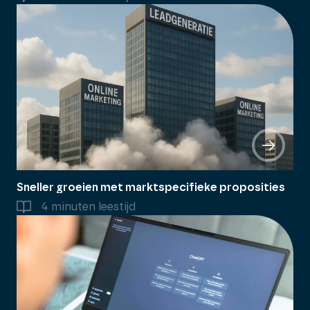
Sneller groeien met marktspecifieke proposities
4 minuten leestijd