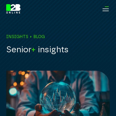
INSIGHTS
BLOG
Senior
+
insights