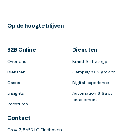
Op de hoogte blijven
B2B Online
Diensten
Over ons
Brand & strategy
Diensten
Campaigns & growth
Cases
Digital experience
Insights
Automation & Sales
enablement
Vacatures
Contact
Croy 7, 5653 LC Eindhoven