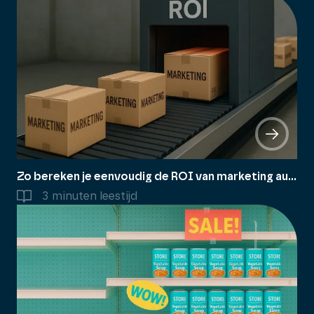
Zo bereken je eenvoudig de ROI van marketing automation
3 minuten leestijd