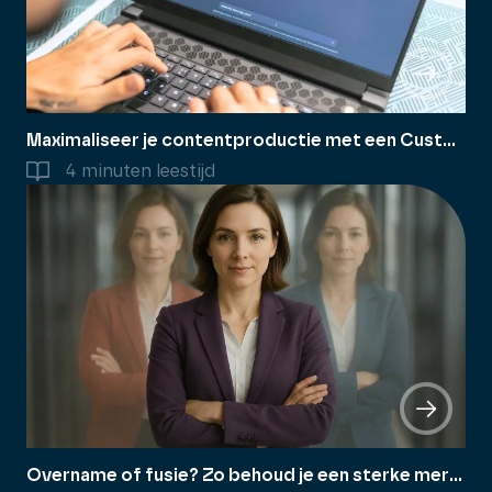
Maximaliseer je contentproductie met een Custom GPT
4 minuten leestijd
Overname of fusie? Zo behoud je een sterke merkpositionering