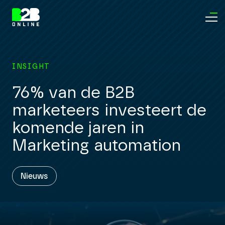
INSIGHT
76% van de B2B
marketeers investeert de
komende jaren in
Marketing automation
Nieuws