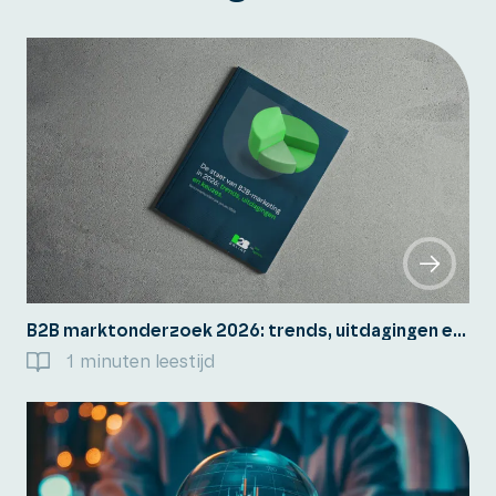
B2B marktonderzoek 2026: trends, uitdagingen en keuzes.
1 minuten leestijd