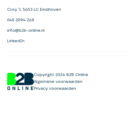
Croy 7, 5653 LC Eindhoven
040 2094 268
info@b2b-online.nl
LinkedIn
Copyright 2026 B2B Online
Algemene voorwaarden
Privacy voorwaarden