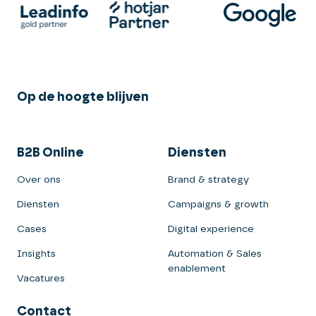
Op de hoogte blijven
B2B Online
Diensten
Over ons
Brand & strategy
Diensten
Campaigns & growth
Cases
Digital experience
Insights
Automation & Sales
enablement
Vacatures
Contact