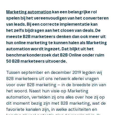
Marketing automation
kan een belangrijke rol
spelen bij het vereenvoudigen van het converteren
van leads. Bij een correcte implementatie kan
het zelfs bijdragen aan het closen van deals. De
meeste B2B marketeers denken dan ook meer uit
hun online marketing te kunnen halen als Marketing
automation wordt ingezet. Dat blijkt uit het
benchmarkonderzoek dat B2B Online onder ruim
50 B2B marketeers uitvoerde.
Tussen september en december 2019 legden wij
B2B marketeers uit ons netwerk allerlei vragen
voor over B2B marketing – in de breedste zin van
het woord. Naast hun visie op Marketing
automation, vertelden zij ons alles over hoe zij op
dit moment bezig zijn met B2B marketing, wat de
favoriete kanalen zijn, in welke activiteiten en