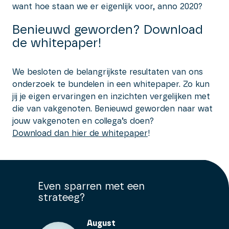
want hoe staan we er eigenlijk voor, anno 2020?
Benieuwd geworden? Download
de whitepaper!
We besloten de belangrijkste resultaten van ons
onderzoek te bundelen in een whitepaper. Zo kun
jij je eigen ervaringen en inzichten vergelijken met
die van vakgenoten. Benieuwd geworden naar wat
jouw vakgenoten en collega’s doen?
Download dan hier de whitepaper
!
Even sparren met een
strateeg?
August