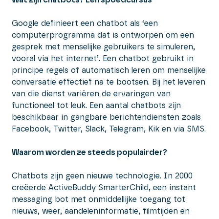
Google definieert een chatbot als ‘een
computerprogramma dat is ontworpen om een
gesprek met menselijke gebruikers te simuleren,
vooral via het internet’. Een chatbot gebruikt in
principe regels of automatisch leren om menselijke
conversatie effectief na te bootsen. Bij het leveren
van die dienst variëren de ervaringen van
functioneel tot leuk. Een aantal chatbots zijn
beschikbaar in gangbare berichtendiensten zoals
Facebook, Twitter, Slack, Telegram, Kik en via SMS.
Waarom worden ze steeds populairder?
Chatbots zijn geen nieuwe technologie. In 2000
creëerde ActiveBuddy SmarterChild, een instant
messaging bot met onmiddellijke toegang tot
nieuws, weer, aandeleninformatie, filmtijden en