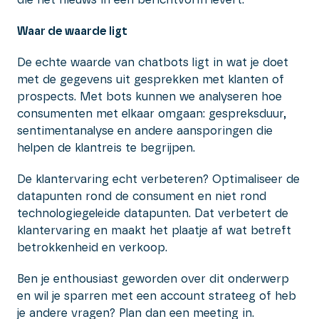
Waar de waarde ligt
De echte waarde van chatbots ligt in wat je doet
met de gegevens uit gesprekken met klanten of
prospects. Met bots kunnen we analyseren hoe
consumenten met elkaar omgaan: gespreksduur,
sentimentanalyse en andere aansporingen die
helpen de klantreis te begrijpen.
De klantervaring echt verbeteren? Optimaliseer de
datapunten rond de consument en niet rond
technologiegeleide datapunten. Dat verbetert de
klantervaring en maakt het plaatje af wat betreft
betrokkenheid en verkoop.
Ben je enthousiast geworden over dit onderwerp
en wil je sparren met een account strateeg of heb
je andere vragen? Plan dan een meeting in.