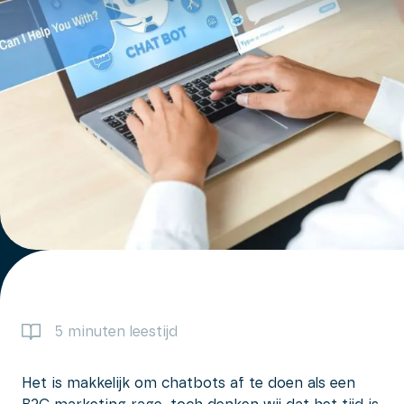
5 minuten leestijd
Het is makkelijk om chatbots af te doen als een