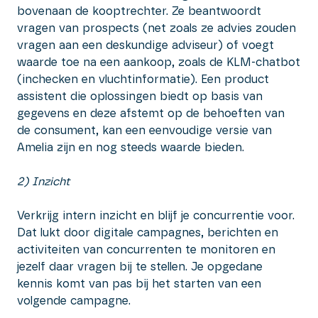
bovenaan de kooptrechter. Ze beantwoordt
vragen van prospects (net zoals ze advies zouden
vragen aan een deskundige adviseur) of voegt
waarde toe na een aankoop, zoals de KLM-chatbot
(inchecken en vluchtinformatie). Een product
assistent die oplossingen biedt op basis van
gegevens en deze afstemt op de behoeften van
de consument, kan een eenvoudige versie van
Amelia zijn en nog steeds waarde bieden.
2) Inzicht
Verkrijg intern inzicht en blijf je concurrentie voor.
Dat lukt door digitale campagnes, berichten en
activiteiten van concurrenten te monitoren en
jezelf daar vragen bij te stellen. Je opgedane
kennis komt van pas bij het starten van een
volgende campagne.