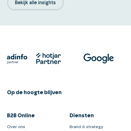
Bekijk alle insights
Op de hoogte blijven
B2B Online
Diensten
Over ons
Brand & strategy