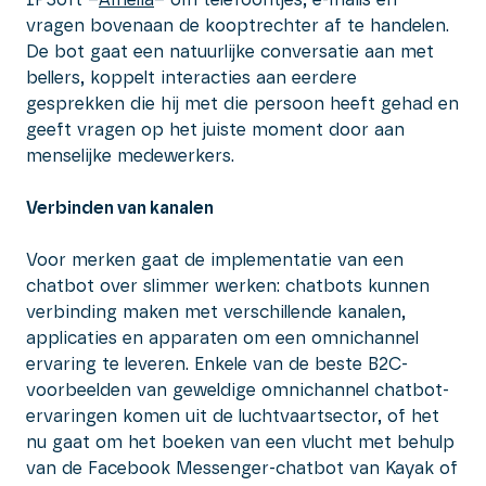
vragen bovenaan de kooptrechter af te handelen.
De bot gaat een natuurlijke conversatie aan met
bellers, koppelt interacties aan eerdere
gesprekken die hij met die persoon heeft gehad en
geeft vragen op het juiste moment door aan
menselijke medewerkers.
Verbinden van kanalen
Voor merken gaat de implementatie van een
chatbot over slimmer werken: chatbots kunnen
verbinding maken met verschillende kanalen,
applicaties en apparaten om een omnichannel
ervaring te leveren. Enkele van de beste B2C-
voorbeelden van geweldige omnichannel chatbot-
ervaringen komen uit de luchtvaartsector, of het
nu gaat om het boeken van een vlucht met behulp
van de Facebook Messenger-chatbot van Kayak of