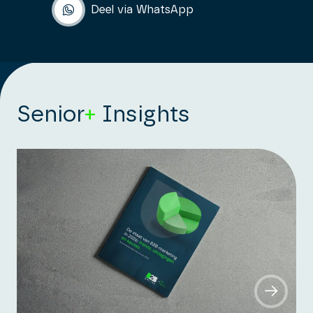
Deel via WhatsApp
Senior
+
Insights