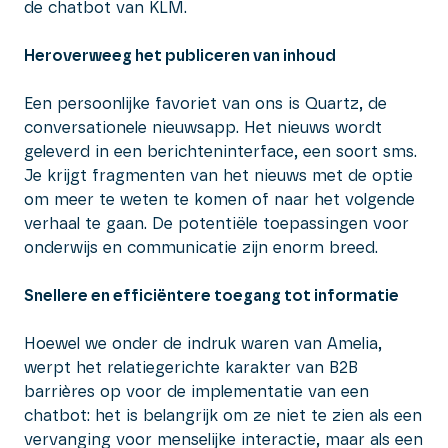
de chatbot van KLM.
Heroverweeg het publiceren van inhoud
Een persoonlijke favoriet van ons is Quartz, de
conversationele nieuwsapp. Het nieuws wordt
geleverd in een berichteninterface, een soort sms.
Je krijgt fragmenten van het nieuws met de optie
om meer te weten te komen of naar het volgende
verhaal te gaan. De potentiële toepassingen voor
onderwijs en communicatie zijn enorm breed.
Snellere en efficiëntere toegang tot informatie
Hoewel we onder de indruk waren van Amelia,
werpt het relatiegerichte karakter van B2B
barrières op voor de implementatie van een
chatbot: het is belangrijk om ze niet te zien als een
vervanging voor menselijke interactie, maar als een