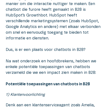
manier om die interactie nuttiger te maken. Een
chatbot die furore heeft gemaakt in B2B is
HubSpot’s Growthbot. HubSpot heeft
verschillende marketingsystemen (zoals HubSpot,
Google Analytics en andere) met elkaar verbonden
om snel en eenvoudig toegang te bieden tot
informatie en diensten.
Dus, is er een plaats voor chatbots in B2B?
Na wat onderzoek en hoofdbrekens, hebben we
enkele potentiële toepassingen van chatbots
verzameld die we een impact zien maken in B2B:
Potentiële toepassingen van chatbots in B2B
1) Klantenvoorlichting
Denk aan een klantenserviceagent zoals Amelia,